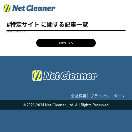
#特定サイト に関する記事一覧
記事が見つかりませんでした。
TOPページへ
会社概要
プライバシーポリシー
© 2021-2024 Net-Cleaner.,Ltd. All Rights Reserved.