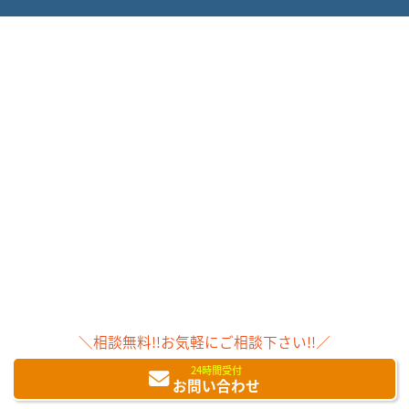
＼相談無料!!お気軽にご相談下さい!!／
24時間受付
お問い合わせ