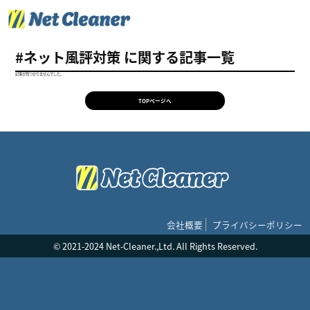
#ネット風評対策 に関する記事一覧
記事が見つかりませんでした。
TOPページへ
会社概要
プライバシーポリシー
© 2021-2024 Net-Cleaner.,Ltd. All Rights Reserved.