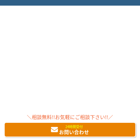
＼相談無料!!お気軽にご相談下さい!!／
24時間受付
お問い合わせ